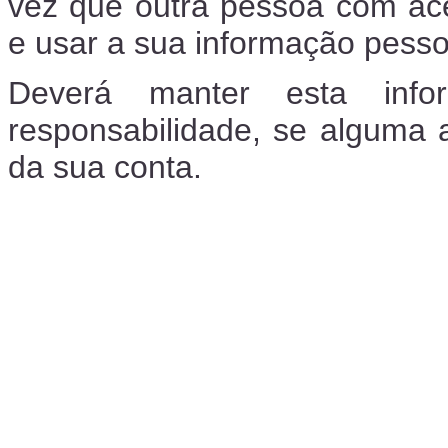
vez que outra pessoa com ac
e usar a sua informação pesso
Deverá manter esta inf
responsabilidade, se alguma 
da sua conta.