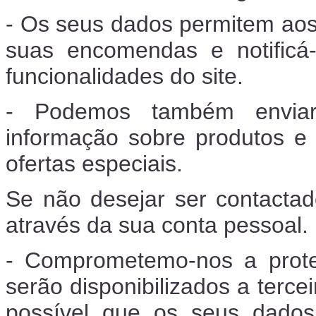
- Os seus dados permitem aos
suas encomendas e notificá-
funcionalidades do site.
- Podemos também enviar-l
informação sobre produtos e
ofertas especiais.
Se não desejar ser contactad
através da sua conta pessoal.
- Comprometemo-nos a prote
serão disponibilizados a terc
possível que os seus dados