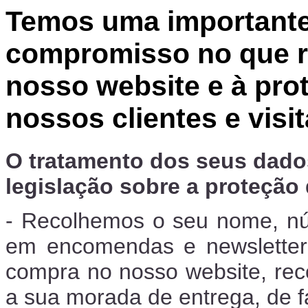
Temos uma importante
compromisso no que r
nosso website e à pro
nossos clientes e visi
O tratamento dos seus dado
legislação sobre a proteção
- Recolhemos o seu nome, nú
em encomendas e newsletter
compra no nosso website, re
a sua morada de entrega, de 