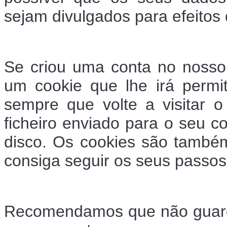
sejam divulgados para efeitos
Se criou uma conta no nosso 
um cookie que lhe irá permit
sempre que volte a visitar 
ficheiro enviado para o seu 
disco. Os cookies são també
consiga seguir os seus passo
Recomendamos que não guard