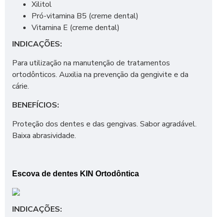
Xilitol
Pró-vitamina B5 (creme dental)
Vitamina E (creme dental)
INDICAÇÕES:
Para utilização na manutenção de tratamentos
ortodônticos. Auxilia na prevenção da gengivite e da
cárie.
BENEFÍCIOS:
Proteção dos dentes e das gengivas. Sabor agradável.
Baixa abrasividade.
Escova de dentes KIN Ortodôntica
INDICAÇÕES: