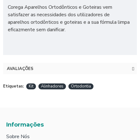
Corega Aparelhos Ortodônticos e Goteiras vem
satisfazer as necessidades dos utilizadores de
aparelhos ortodônticos e goteiras e a sua fórmula limpa
eficazmente sem danificar.
AVALIAÇÕES
Etiquetas:
Kit
Alinhadores
Ortodontia
Informações
Sobre Nós