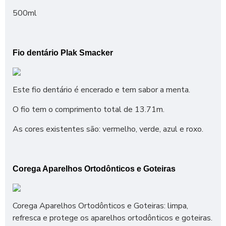
500ml
Fio dentário Plak Smacker
Este fio dentário é encerado e tem sabor a menta.
O fio tem o comprimento total de 13.71m.
As cores existentes são: vermelho, verde, azul e roxo.
Corega Aparelhos Ortodônticos e Goteiras
Corega Aparelhos Ortodônticos e Goteiras: limpa,
refresca e protege os aparelhos ortodônticos e goteiras.