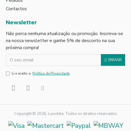
Pedidos
Contactos
Newsletter
Não perca nenhuma atualização ou promoção. Inscreva-se
na nossa newsletter e ganhe 5% de desconto na sua
próxima compra!
ENVIAR
Li e aceito a
Política de Privacidade
Copyright © 2026, Luxsmile, Todos os direitos reservados