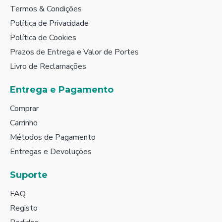
Termos & Condições
Política de Privacidade
Política de Cookies
Prazos de Entrega e Valor de Portes
Livro de Reclamações
Entrega e Pagamento
Comprar
Carrinho
Métodos de Pagamento
Entregas e Devoluções
Suporte
FAQ
Registo