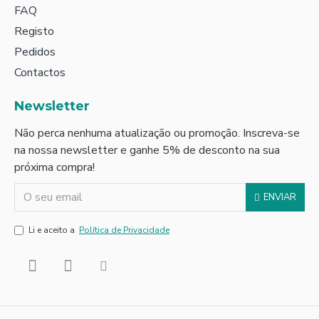
FAQ
Registo
Pedidos
Contactos
Newsletter
Não perca nenhuma atualização ou promoção. Inscreva-se
na nossa newsletter e ganhe 5% de desconto na sua
próxima compra!
ENVIAR
Li e aceito a
Política de Privacidade