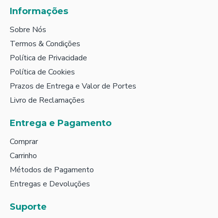
Informações
Sobre Nós
Termos & Condições
Política de Privacidade
Política de Cookies
Prazos de Entrega e Valor de Portes
Livro de Reclamações
Entrega e Pagamento
Comprar
Carrinho
Métodos de Pagamento
Entregas e Devoluções
Suporte