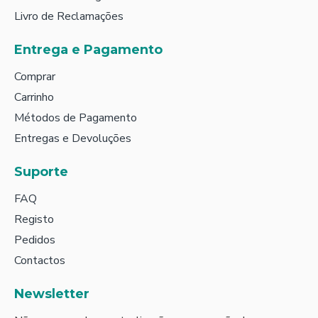
Livro de Reclamações
Entrega e Pagamento
Comprar
Carrinho
Métodos de Pagamento
Entregas e Devoluções
Suporte
FAQ
Registo
Pedidos
Contactos
Newsletter