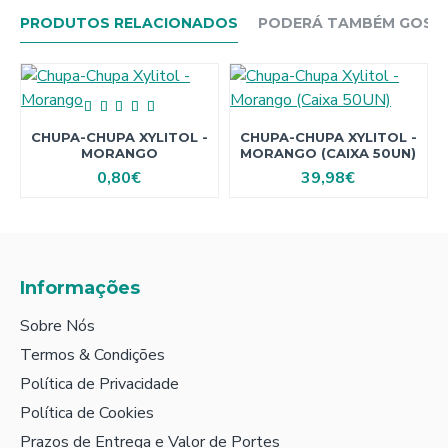
PRODUTOS RELACIONADOS
PODERÁ TAMBÉM GOSTAR
CHUPA-CHUPA XYLITOL -
CHUPA-CHUPA XYLITOL -
MORANGO
MORANGO (CAIXA 50UN)
0,80€
39,98€
Informações
Sobre Nós
Termos & Condições
Política de Privacidade
Política de Cookies
Prazos de Entrega e Valor de Portes