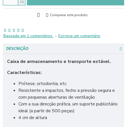
Comparar este produto
Baseada em 1 comentários.
-
Escreva um comentário
DESCRIÇÃO
Caixa de armazenamento e transporte estável.
Características:
Prótese, ortodontia, etc.
Resistente a impactos, fecho a pressão segura e
com pequenas aberturas de ventilação
Com a sua direcção prática, um suporte publicitário
ideal (a partir de 500 peças)
4 cm de altura