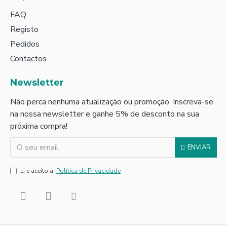
FAQ
Registo
Pedidos
Contactos
Newsletter
Não perca nenhuma atualização ou promoção. Inscreva-se
na nossa newsletter e ganhe 5% de desconto na sua
próxima compra!
ENVIAR
Li e aceito a
Política de Privacidade