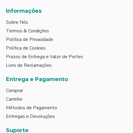
Informações
Sobre Nós
Termos & Condições
Política de Privacidade
Política de Cookies
Prazos de Entrega e Valor de Portes
Livro de Reclamações
Entrega e Pagamento
Comprar
Carrinho
Métodos de Pagamento
Entregas e Devoluções
Suporte