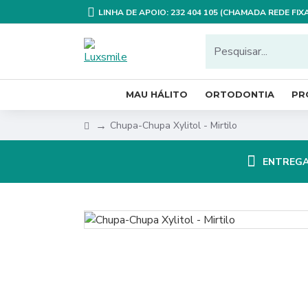
LINHA DE APOIO: 232 404 105 (CHAMADA REDE FI
MAU HÁLITO
ORTODONTIA
PR
Chupa-Chupa Xylitol - Mirtilo
ENTREGA