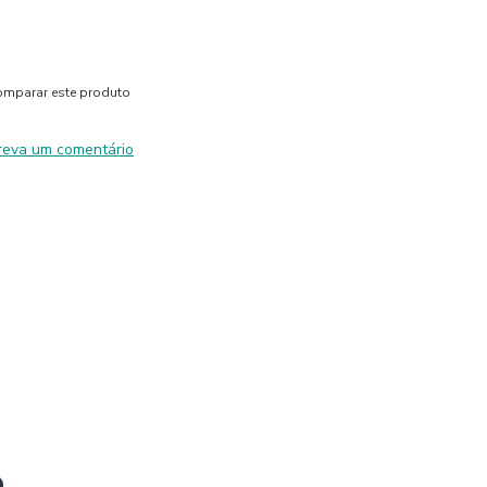
mparar este produto
reva um comentário