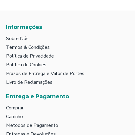
Informações
Sobre Nós
Termos & Condições
Política de Privacidade
Política de Cookies
Prazos de Entrega e Valor de Portes
Livro de Reclamações
Entrega e Pagamento
Comprar
Carrinho
Métodos de Pagamento
Entregas e Devoluções