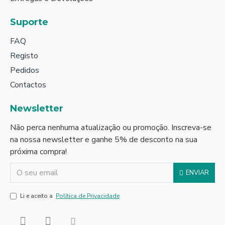
Suporte
FAQ
Registo
Pedidos
Contactos
Newsletter
Não perca nenhuma atualização ou promoção. Inscreva-se
na nossa newsletter e ganhe 5% de desconto na sua
próxima compra!
ENVIAR
Li e aceito a
Política de Privacidade