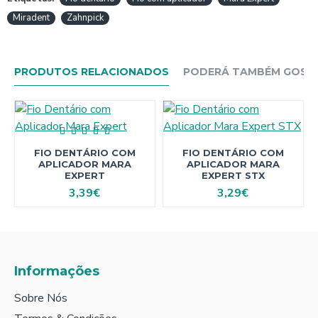
Miradent
Zahnpick
PRODUTOS RELACIONADOS
PODERÁ TAMBÉM GOSTAR
FIO DENTÁRIO COM
FIO DENTÁRIO COM
APLICADOR MARA
APLICADOR MARA
EXPERT
EXPERT STX
3,39€
3,29€
Informações
Sobre Nós