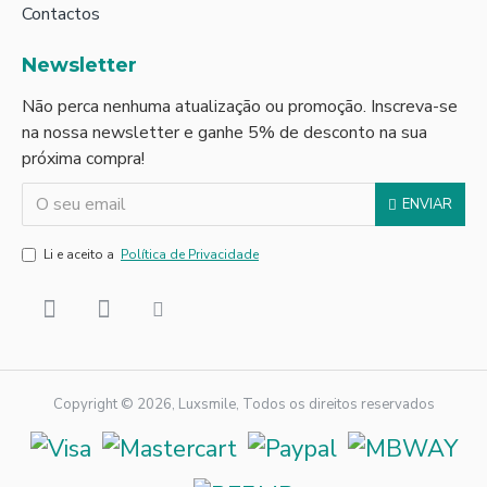
Contactos
Newsletter
Não perca nenhuma atualização ou promoção. Inscreva-se
na nossa newsletter e ganhe 5% de desconto na sua
próxima compra!
ENVIAR
Li e aceito a
Política de Privacidade
Copyright © 2026, Luxsmile, Todos os direitos reservados