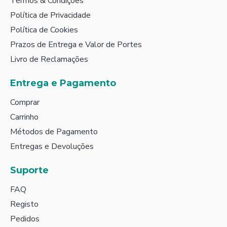
Termos & Condições
Política de Privacidade
Política de Cookies
Prazos de Entrega e Valor de Portes
Livro de Reclamações
Entrega e Pagamento
Comprar
Carrinho
Métodos de Pagamento
Entregas e Devoluções
Suporte
FAQ
Registo
Pedidos