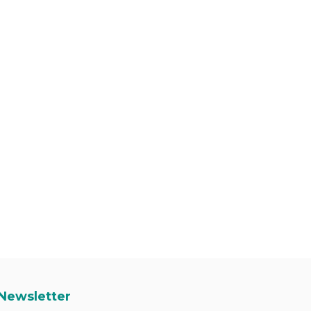
Newsletter