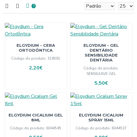
0
ELGYDIUM - CERA
ELGYDIUM - GEL
ORTODÔNTICA
DENTÁRIO
SENSIBILIDADE
Código do produto:
318591
DENTÁRIA
2,20€
Código do produto:
SENSILEAVE-GEL
5,50€
ELGYDIUM CICALIUM GEL
ELGYDIUM CICALIUM
8ML
SPRAY 15ML
Código do produto:
6044545
Código do produto:
6044537