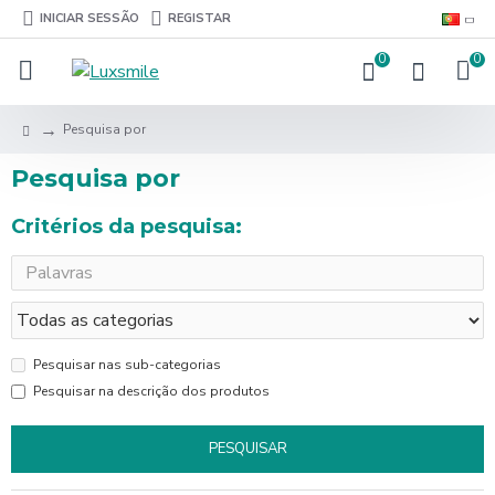
INICIAR SESSÃO
REGISTAR
0
0
Pesquisa por
Pesquisa por
Critérios da pesquisa:
Pesquisar nas sub-categorias
Pesquisar na descrição dos produtos
PESQUISAR