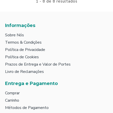
1 - 8 de 8 resultados
Informações
Sobre Nós
Termos & Condições
Política de Privacidade
Política de Cookies
Prazos de Entrega e Valor de Portes
Livro de Reclamações
Entrega e Pagamento
Comprar
Carrinho
Métodos de Pagamento