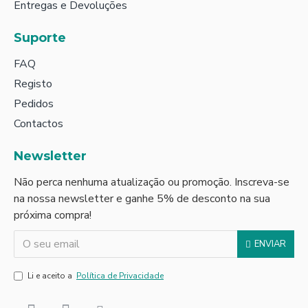
Entregas e Devoluções
Suporte
FAQ
Registo
Pedidos
Contactos
Newsletter
Não perca nenhuma atualização ou promoção. Inscreva-se
na nossa newsletter e ganhe 5% de desconto na sua
próxima compra!
ENVIAR
Li e aceito a
Política de Privacidade