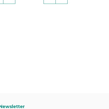
Newsletter