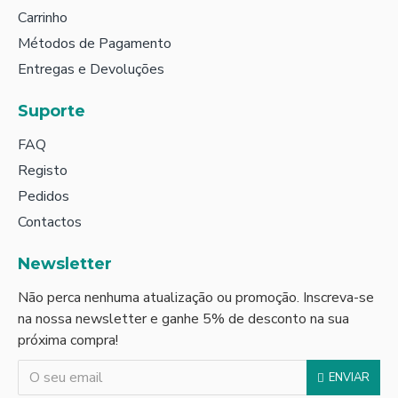
Carrinho
Métodos de Pagamento
Entregas e Devoluções
Suporte
FAQ
Registo
Pedidos
Contactos
Newsletter
Não perca nenhuma atualização ou promoção. Inscreva-se
na nossa newsletter e ganhe 5% de desconto na sua
próxima compra!
ENVIAR