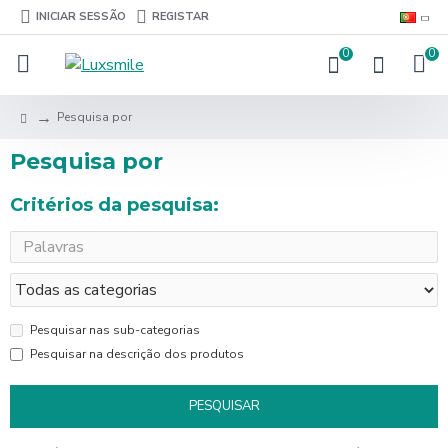
INICIAR SESSÃO
REGISTAR
0
0
Pesquisa por
Pesquisa por
Critérios da pesquisa:
Pesquisar nas sub-categorias
Pesquisar na descrição dos produtos
PESQUISAR