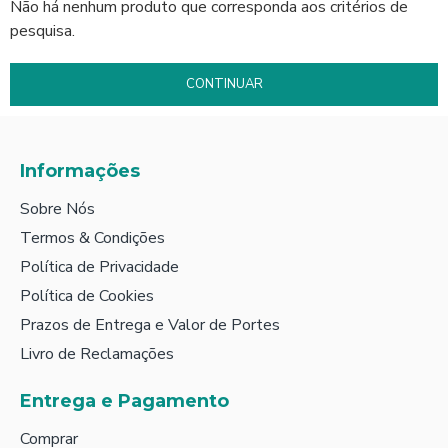
Não há nenhum produto que corresponda aos critérios de
pesquisa.
CONTINUAR
Informações
Sobre Nós
Termos & Condições
Política de Privacidade
Política de Cookies
Prazos de Entrega e Valor de Portes
Livro de Reclamações
Entrega e Pagamento
Comprar