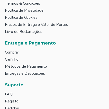
Termos & Condições
Política de Privacidade
Política de Cookies
Prazos de Entrega e Valor de Portes
Livro de Reclamações
Entrega e Pagamento
Comprar
Carrinho
Métodos de Pagamento
Entregas e Devoluções
Suporte
FAQ
Registo
Pedidos