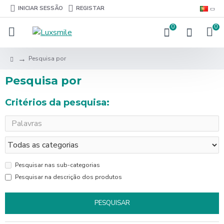
INICIAR SESSÃO
REGISTAR
0
0
Pesquisa por
Pesquisa por
Critérios da pesquisa:
Pesquisar nas sub-categorias
Pesquisar na descrição dos produtos
PESQUISAR