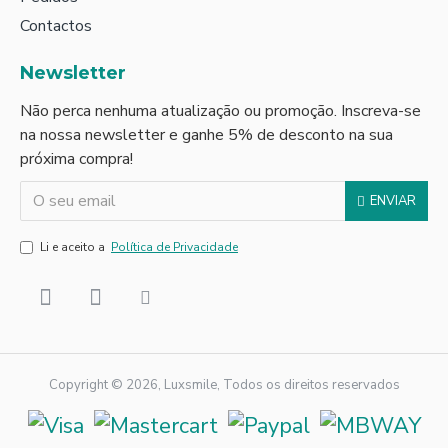
Contactos
Newsletter
Não perca nenhuma atualização ou promoção. Inscreva-se
na nossa newsletter e ganhe 5% de desconto na sua
próxima compra!
ENVIAR
Li e aceito a
Política de Privacidade
Copyright © 2026, Luxsmile, Todos os direitos reservados